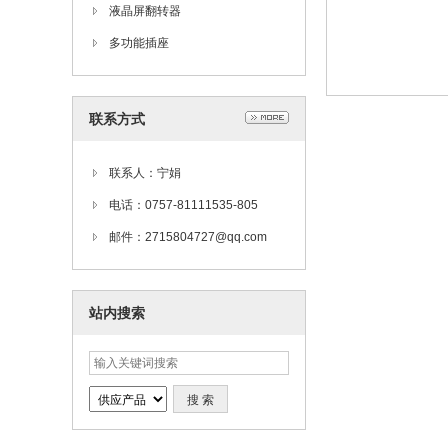
液晶屏翻转器
多功能插座
联系方式
联系人：宁娟
电话：0757-81111535-805
邮件：2715804727@qq.com
站内搜索