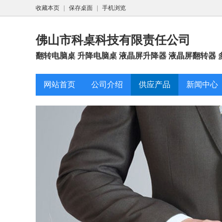
收藏本页
|
保存桌面
|
手机浏览
佛山市科桌科技有限责任公司
翻转电脑桌 升降电脑桌 液晶屏升降器 液晶屏翻转器 
网站首页
公司介绍
供应产品
新闻中心