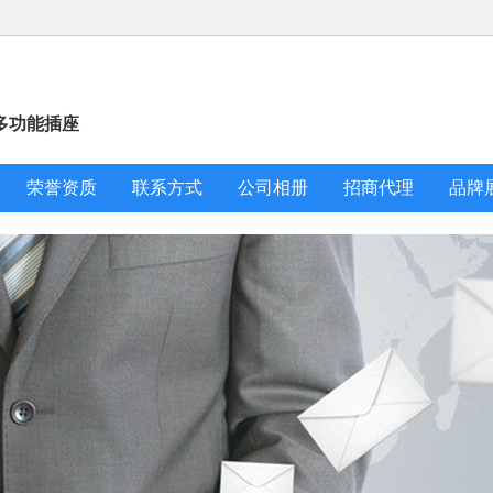
多功能插座
荣誉资质
联系方式
公司相册
招商代理
品牌