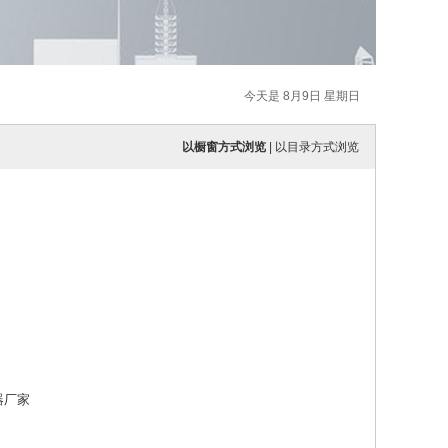
今天是 8月9日 星期日
以橱窗方式浏览
|
以目录方式浏览
器厂家