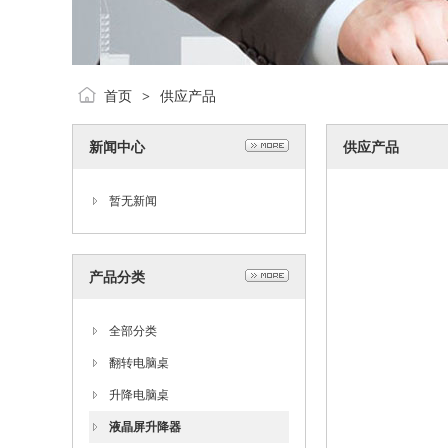
首页
供应产品
>
新闻中心
供应产品
暂无新闻
产品分类
全部分类
翻转电脑桌
升降电脑桌
液晶屏升降器