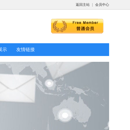
返回主站
|
会员中心
展示
友情链接