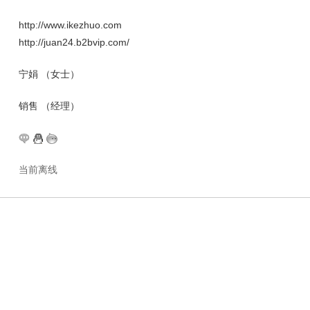
http://www.ikezhuo.com
http://juan24.b2bvip.com/
宁娟 （女士）
销售 （经理）
当前离线