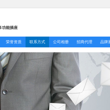
多功能插座
荣誉资质
联系方式
公司相册
招商代理
品牌