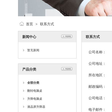
首页
联系方式
>
新闻中心
联系方式
暂无新闻
公司名称：
公司地址：
产品分类
所在地区：
全部分类
邮政编码：
翻转电脑桌
公司电话：
升降电脑桌
液晶屏升降器
电子邮件：