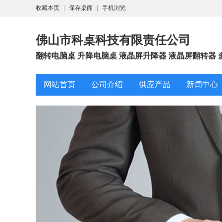
收藏本页
|
保存桌面
|
手机浏览
佛山市科桌科技有限责任公司
翻转电脑桌 升降电脑桌 液晶屏升降器 液晶屏翻转器 
网站首页
公司介绍
供应产品
新闻中心