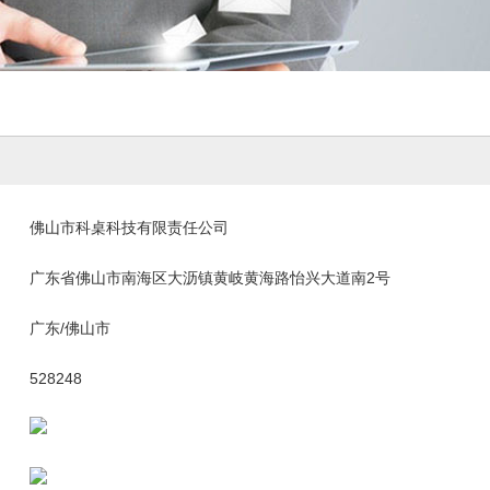
佛山市科桌科技有限责任公司
广东省佛山市南海区大沥镇黄岐黄海路怡兴大道南2号
广东/佛山市
528248