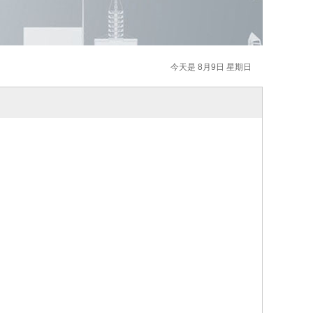
今天是 8月9日 星期日