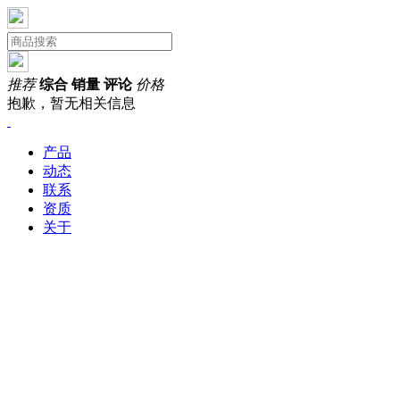
推荐
综合
销量
评论
价格
抱歉，暂无相关信息
产品
动态
联系
资质
关于